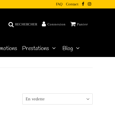
FAQ
Contact
RECHERCHER
Connexion
Panier
motions
Prestations
Blog