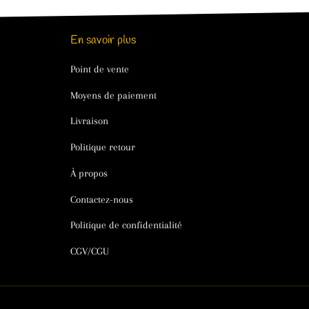
En savoir plus
Point de vente
Moyens de paiement
Livraison
Politique retour
À propos
Contactez-nous
Politique de confidentialité
CGV/CGU