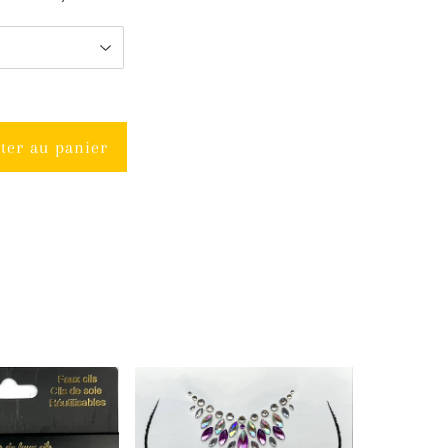
ter au panier