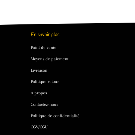
En savoir plus
Point de vente
Moyens de paiement
Livraison
Politique retour
À propos
Contactez-nous
Politique de confidentialité
CGV/CGU