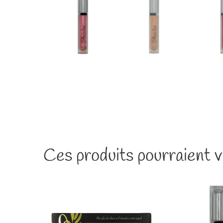
Ces produits pourraient v