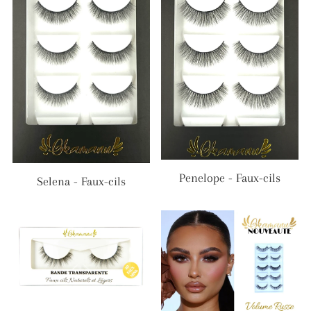
Penelope - Faux-cils
Selena - Faux-cils