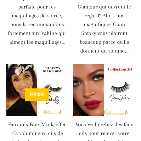
parfaite pour les
Glamour qui ouvrent le
maquillages de soirée,
regard? Alors nos
nous la recommandons
magnifiques Glam
fortement aux Vahine qui
Smoky vous plairont
aiment les maquillages...
beaucoup parce qu'ils
donnent du volume,...
ÉPUISÉ
Faux cils Faux Mink, effet
Vous recherchez des faux
7D, volumineux, cils de
cils pour relever votre