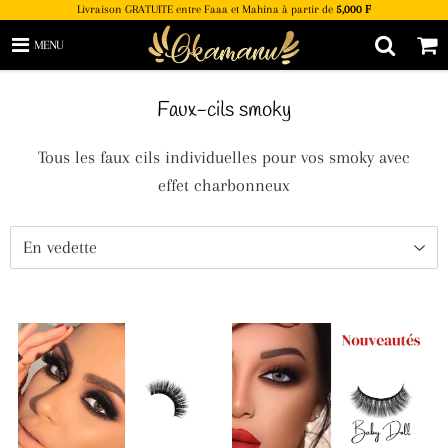
Livraison GRATUITE entre Faaa et Mahina à partir de
5,000 F
MENU
Faux-cils smoky
Tous les faux cils individuelles pour vos smoky avec
effet charbonneux