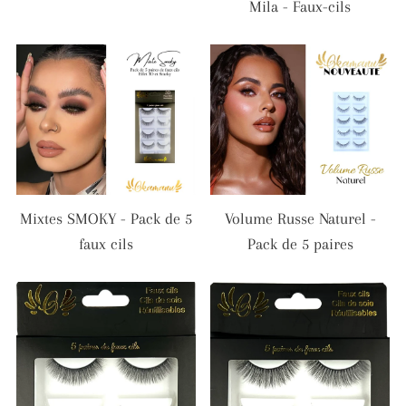
Mila - Faux-cils
Mixtes SMOKY - Pack de 5
Volume Russe Naturel -
faux cils
Pack de 5 paires