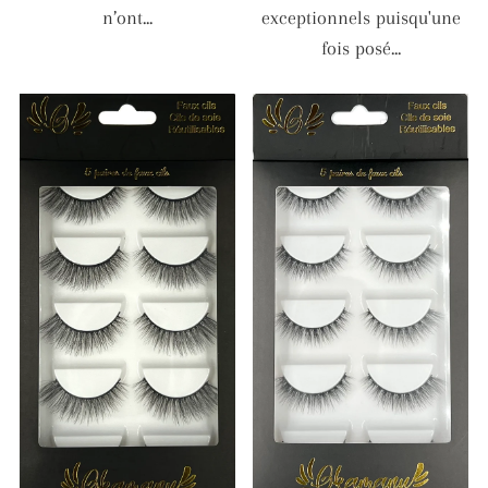
n’ont...
exceptionnels puisqu'une
fois posé...