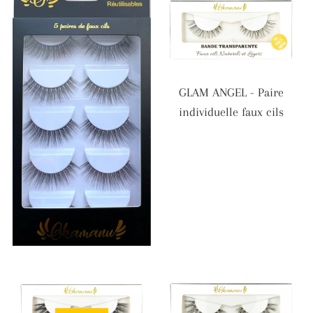
GLAM ANGEL - Paire
individuelle faux cils