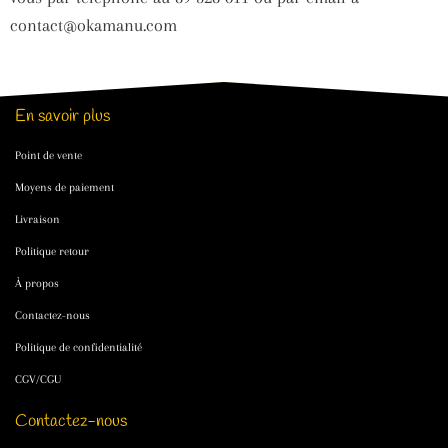
contact@okamanu.com
En savoir plus
Point de vente
Moyens de paiement
Livraison
Politique retour
À propos
Contactez-nous
Politique de confidentialité
CGV/CGU
Contactez-nous