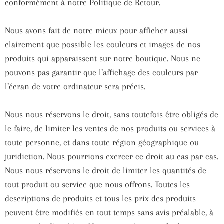
conformément à notre Politique de Retour.
Nous avons fait de notre mieux pour afficher aussi
clairement que possible les couleurs et images de nos
produits qui apparaissent sur notre boutique. Nous ne
pouvons pas garantir que l’affichage des couleurs par
l’écran de votre ordinateur sera précis.
Nous nous réservons le droit, sans toutefois être obligés de
le faire, de limiter les ventes de nos produits ou services à
toute personne, et dans toute région géographique ou
juridiction. Nous pourrions exercer ce droit au cas par cas.
Nous nous réservons le droit de limiter les quantités de
tout produit ou service que nous offrons. Toutes les
descriptions de produits et tous les prix des produits
peuvent être modifiés en tout temps sans avis préalable, à