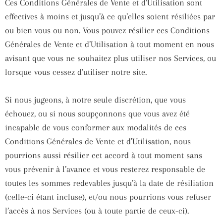
Ces Conditions Générales de Vente et d’Utilisation sont
effectives à moins et jusqu’à ce qu’elles soient résiliées par
ou bien vous ou non. Vous pouvez résilier ces Conditions
Générales de Vente et d’Utilisation à tout moment en nous
avisant que vous ne souhaitez plus utiliser nos Services, ou
lorsque vous cessez d’utiliser notre site.
Si nous jugeons, à notre seule discrétion, que vous
échouez, ou si nous soupçonnons que vous avez été
incapable de vous conformer aux modalités de ces
Conditions Générales de Vente et d’Utilisation, nous
pourrions aussi résilier cet accord à tout moment sans
vous prévenir à l’avance et vous resterez responsable de
toutes les sommes redevables jusqu’à la date de résiliation
(celle-ci étant incluse), et/ou nous pourrions vous refuser
l’accès à nos Services (ou à toute partie de ceux-ci).