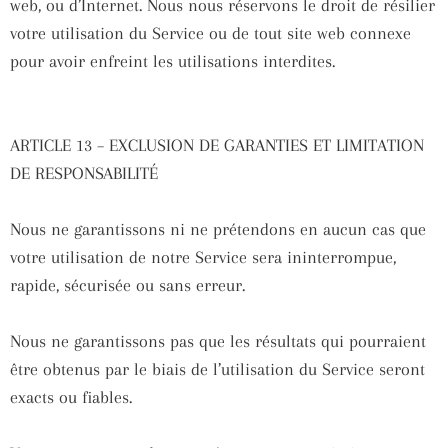
web, ou d’Internet. Nous nous réservons le droit de résilier
votre utilisation du Service ou de tout site web connexe
pour avoir enfreint les utilisations interdites.
ARTICLE 13 – EXCLUSION DE GARANTIES ET LIMITATION
DE RESPONSABILITÉ
Nous ne garantissons ni ne prétendons en aucun cas que
votre utilisation de notre Service sera ininterrompue,
rapide, sécurisée ou sans erreur.
Nous ne garantissons pas que les résultats qui pourraient
être obtenus par le biais de l’utilisation du Service seront
exacts ou fiables.