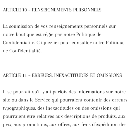
ARTICLE 10 – RENSEIGNEMENTS PERSONNELS
La soumission de vos renseignements personnels sur
notre boutique est régie par notre Politique de
Confidentialité. Cliquez ici pour consulter notre Politique
de Confidentialité.
ARTICLE 11 – ERREURS, INEXACTITUDES ET OMISSIONS
Il se pourrait qu’il y ait parfois des informations sur notre
site ou dans le Service qui pourraient contenir des erreurs
typographiques, des inexactitudes ou des omissions qui
pourraient être relatives aux descriptions de produits, aux
prix, aux promotions, aux offres, aux frais d’expédition des