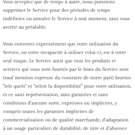
Vous acceptez que de temps à autre, nous puissions
supprimer le Service pour des périodes de temps
indéfinies ou annuler le Service à tout moment, sans vous
avertir au préalable.
Vous convenez expressément que votre utilisation du
Service, ou votre incapacité à utiliser celui-ci, est à votre
seul risque. Le Service ainsi que tous les produits et
services qui vous sont fournis par le biais du Service sont
(sauf mention expresse du contraire de notre part) fournis
"tels quels" et "selon la disponibilité" pour votre utilisation,
et ce sans représentation, sans garanties et sans
conditions d'aucune sorte, expresses ou implicites, y
compris toutes les garanties implicites de
commercialisation ou de qualité marchande, d’adaptation
à un usage particulier, de durabilité, de titre et d’absence