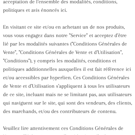
acceptation de l’ensemble des modalités, conditions,
politiques et avis énoncés ici.
En visitant ce site et/ou en achetant un de nos produits,
vous vous engagez dans notre "Service" et acceptez d’être
lié par les modalités suivantes ("Conditions Générales de
Vente", "Conditions Générales de Vente et d’Utilisation",
"Conditions"), y compris les modalités, conditions et
politiques additionnelles auxquelles il est fait référence ici
et/ou accessibles par hyperlien. Ces Conditions Générales
de Vente et d’Utilisation s’appliquent à tous les utilisateurs
de ce site, incluant mais ne se limitant pas, aux utilisateurs
qui naviguent sur le site, qui sont des vendeurs, des clients,
des marchands, et/ou des contributeurs de contenu.
Veuillez lire attentivement ces Conditions Générales de