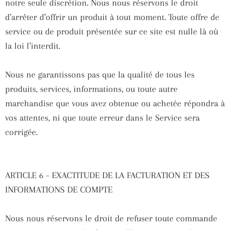
notre seule discrétion. Nous nous réservons le droit
d’arrêter d’offrir un produit à tout moment. Toute offre de
service ou de produit présentée sur ce site est nulle là où
la loi l’interdit.
Nous ne garantissons pas que la qualité de tous les
produits, services, informations, ou toute autre
marchandise que vous avez obtenue ou achetée répondra à
vos attentes, ni que toute erreur dans le Service sera
corrigée.
ARTICLE 6 – EXACTITUDE DE LA FACTURATION ET DES
INFORMATIONS DE COMPTE
Nous nous réservons le droit de refuser toute commande