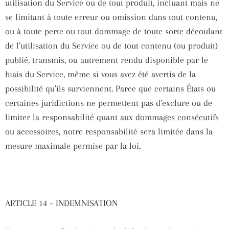
utilisation du Service ou de tout produit, incluant mais ne
se limitant à toute erreur ou omission dans tout contenu,
ou à toute perte ou tout dommage de toute sorte découlant
de l’utilisation du Service ou de tout contenu (ou produit)
publié, transmis, ou autrement rendu disponible par le
biais du Service, même si vous avez été avertis de la
possibilité qu’ils surviennent. Parce que certains États ou
certaines juridictions ne permettent pas d’exclure ou de
limiter la responsabilité quant aux dommages consécutifs
ou accessoires, notre responsabilité sera limitée dans la
mesure maximale permise par la loi.
ARTICLE 14 – INDEMNISATION