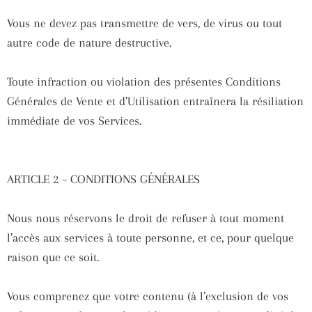
Vous ne devez pas transmettre de vers, de virus ou tout
autre code de nature destructive.
Toute infraction ou violation des présentes Conditions
Générales de Vente et d’Utilisation entraînera la résiliation
immédiate de vos Services.
ARTICLE 2 – CONDITIONS GÉNÉRALES
Nous nous réservons le droit de refuser à tout moment
l’accès aux services à toute personne, et ce, pour quelque
raison que ce soit.
Vous comprenez que votre contenu (à l’exclusion de vos