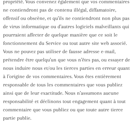
propriété. Vous convenez également que vos commentaires
ne contiendront pas de contenu illégal, diffamatoire,
offensif ou obscène, et qu’ils ne contiendront non plus pas
de virus informatique ou d’autres logiciels malveillants qui
pourraient affecter de quelque manière que ce soit le
fonctionnement du Service ou tout autre site web associé.
Vous ne pouvez pas utiliser de fausse adresse e-mail,
prétendre être quelqu’un que vous n’êtes pas, ou essayer de
nous induire nous et/ou les tierces parties en erreur quant
à l’origine de vos commentaires. Vous êtes entièrement
responsable de tous les commentaires que vous publiez
ainsi que de leur exactitude. Nous n’assumons aucune
responsabilité et déclinons tout engagement quant à tout
commentaire que vous publiez ou que toute autre tierce
partie publie.