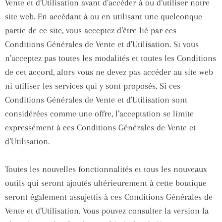
Vente et d’Utilisation avant d’accéder à ou d’utiliser notre
site web. En accédant à ou en utilisant une quelconque
partie de ce site, vous acceptez d’être lié par ces
Conditions Générales de Vente et d’Utilisation. Si vous
n’acceptez pas toutes les modalités et toutes les Conditions
de cet accord, alors vous ne devez pas accéder au site web
ni utiliser les services qui y sont proposés. Si ces
Conditions Générales de Vente et d’Utilisation sont
considérées comme une offre, l’acceptation se limite
expressément à ces Conditions Générales de Vente et
d’Utilisation.
Toutes les nouvelles fonctionnalités et tous les nouveaux
outils qui seront ajoutés ultérieurement à cette boutique
seront également assujettis à ces Conditions Générales de
Vente et d’Utilisation. Vous pouvez consulter la version la