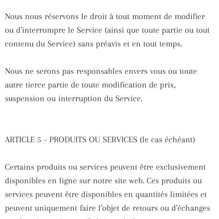
Nous nous réservons le droit à tout moment de modifier
ou d’interrompre le Service (ainsi que toute partie ou tout
contenu du Service) sans préavis et en tout temps.
Nous ne serons pas responsables envers vous ou toute
autre tierce partie de toute modification de prix,
suspension ou interruption du Service.
ARTICLE 5 – PRODUITS OU SERVICES (le cas échéant)
Certains produits ou services peuvent être exclusivement
disponibles en ligne sur notre site web. Ces produits ou
services peuvent être disponibles en quantités limitées et
peuvent uniquement faire l’objet de retours ou d’échanges