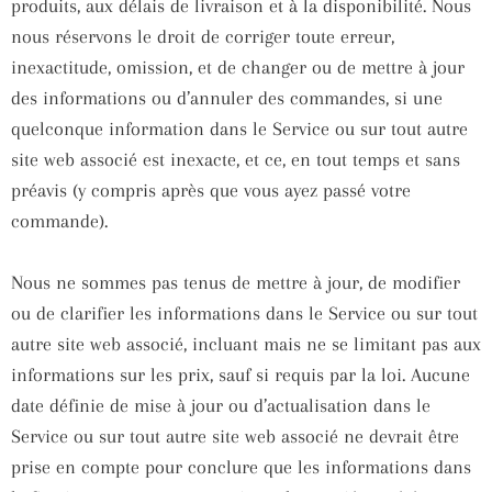
produits, aux délais de livraison et à la disponibilité. Nous
nous réservons le droit de corriger toute erreur,
inexactitude, omission, et de changer ou de mettre à jour
des informations ou d’annuler des commandes, si une
quelconque information dans le Service ou sur tout autre
site web associé est inexacte, et ce, en tout temps et sans
préavis (y compris après que vous ayez passé votre
commande).
Nous ne sommes pas tenus de mettre à jour, de modifier
ou de clarifier les informations dans le Service ou sur tout
autre site web associé, incluant mais ne se limitant pas aux
informations sur les prix, sauf si requis par la loi. Aucune
date définie de mise à jour ou d’actualisation dans le
Service ou sur tout autre site web associé ne devrait être
prise en compte pour conclure que les informations dans