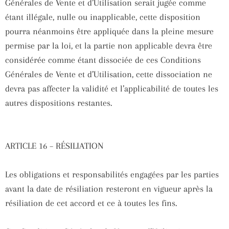
Générales de Vente et d’Utilisation serait jugée comme
étant illégale, nulle ou inapplicable, cette disposition
pourra néanmoins être appliquée dans la pleine mesure
permise par la loi, et la partie non applicable devra être
considérée comme étant dissociée de ces Conditions
Générales de Vente et d’Utilisation, cette dissociation ne
devra pas affecter la validité et l’applicabilité de toutes les
autres dispositions restantes.
ARTICLE 16 – RÉSILIATION
Les obligations et responsabilités engagées par les parties
avant la date de résiliation resteront en vigueur après la
résiliation de cet accord et ce à toutes les fins.