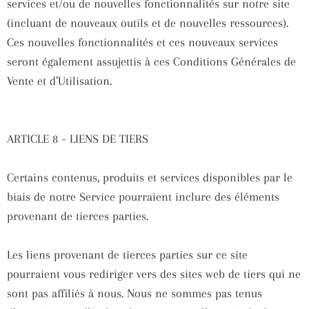
services et/ou de nouvelles fonctionnalités sur notre site
(incluant de nouveaux outils et de nouvelles ressources).
Ces nouvelles fonctionnalités et ces nouveaux services
seront également assujettis à ces Conditions Générales de
Vente et d’Utilisation.
ARTICLE 8 – LIENS DE TIERS
Certains contenus, produits et services disponibles par le
biais de notre Service pourraient inclure des éléments
provenant de tierces parties.
Les liens provenant de tierces parties sur ce site
pourraient vous rediriger vers des sites web de tiers qui ne
sont pas affiliés à nous. Nous ne sommes pas tenus