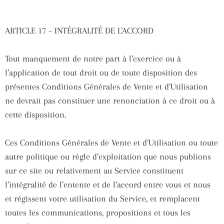
ARTICLE 17 – INTÉGRALITÉ DE L’ACCORD
Tout manquement de notre part à l’exercice ou à
l’application de tout droit ou de toute disposition des
présentes Conditions Générales de Vente et d’Utilisation
ne devrait pas constituer une renonciation à ce droit ou à
cette disposition.
Ces Conditions Générales de Vente et d’Utilisation ou toute
autre politique ou règle d’exploitation que nous publions
sur ce site ou relativement au Service constituent
l’intégralité de l’entente et de l’accord entre vous et nous
et régissent votre utilisation du Service, et remplacent
toutes les communications, propositions et tous les