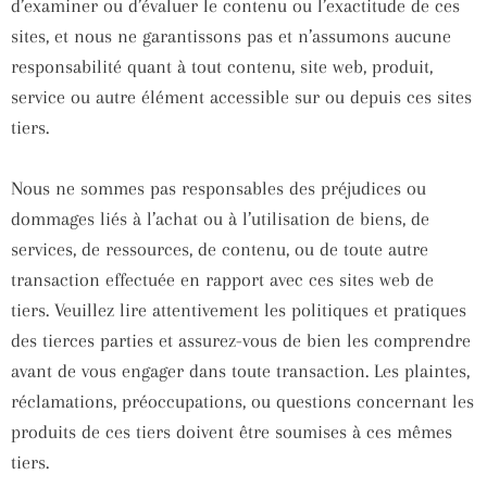
d’examiner ou d’évaluer le contenu ou l’exactitude de ces
sites, et nous ne garantissons pas et n’assumons aucune
responsabilité quant à tout contenu, site web, produit,
service ou autre élément accessible sur ou depuis ces sites
tiers.
Nous ne sommes pas responsables des préjudices ou
dommages liés à l’achat ou à l’utilisation de biens, de
services, de ressources, de contenu, ou de toute autre
transaction effectuée en rapport avec ces sites web de
tiers. Veuillez lire attentivement les politiques et pratiques
des tierces parties et assurez-vous de bien les comprendre
avant de vous engager dans toute transaction. Les plaintes,
réclamations, préoccupations, ou questions concernant les
produits de ces tiers doivent être soumises à ces mêmes
tiers.