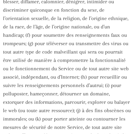
blesser, diffamer, calomnier, dénigrer, intimider ou
discriminer quiconque en fonction du sexe, de
l’orientation sexuelle, de la religion, de l’origine ethnique,
de la race, de l’âge, de l’origine nationale, ou d’un
handicap; (f) pour soumettre des renseignements faux ou
trompeurs; (g) pour téléverser ou transmettre des virus ou
tout autre type de code malveillant qui sera ou pourrait
être utilisé de manière à compromettre la fonctionnalité
ou le fonctionnement du Service ou de tout autre site web
associé, indépendant, ou d’Internet; (h) pour recueillir ou
suivre les renseignements personnels d’autrui; (i) pour
polluposter, hameçonner, détourner un domaine,
extorquer des informations, parcourir, explorer ou balayer
le web (ou toute autre ressource); (j) à des fins obscènes ou
immorales; ou (k) pour porter atteinte ou contourner les
mesures de sécurité de notre Service, de tout autre site