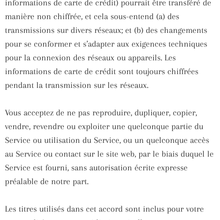
informations de carte de crédit) pourrait être transféré de
manière non chiffrée, et cela sous-entend (a) des
transmissions sur divers réseaux; et (b) des changements
pour se conformer et s’adapter aux exigences techniques
pour la connexion des réseaux ou appareils. Les
informations de carte de crédit sont toujours chiffrées
pendant la transmission sur les réseaux.
Vous acceptez de ne pas reproduire, dupliquer, copier,
vendre, revendre ou exploiter une quelconque partie du
Service ou utilisation du Service, ou un quelconque accès
au Service ou contact sur le site web, par le biais duquel le
Service est fourni, sans autorisation écrite expresse
préalable de notre part.
Les titres utilisés dans cet accord sont inclus pour votre