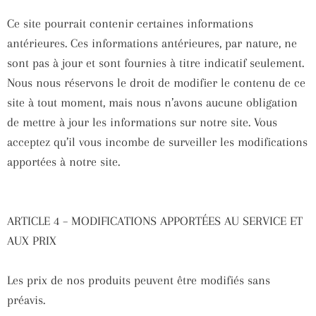
Ce site pourrait contenir certaines informations
antérieures. Ces informations antérieures, par nature, ne
sont pas à jour et sont fournies à titre indicatif seulement.
Nous nous réservons le droit de modifier le contenu de ce
site à tout moment, mais nous n’avons aucune obligation
de mettre à jour les informations sur notre site. Vous
acceptez qu’il vous incombe de surveiller les modifications
apportées à notre site.
ARTICLE 4 – MODIFICATIONS APPORTÉES AU SERVICE ET
AUX PRIX
Les prix de nos produits peuvent être modifiés sans
préavis.