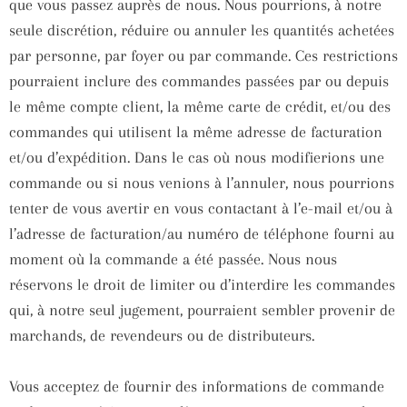
que vous passez auprès de nous. Nous pourrions, à notre
seule discrétion, réduire ou annuler les quantités achetées
par personne, par foyer ou par commande. Ces restrictions
pourraient inclure des commandes passées par ou depuis
le même compte client, la même carte de crédit, et/ou des
commandes qui utilisent la même adresse de facturation
et/ou d’expédition. Dans le cas où nous modifierions une
commande ou si nous venions à l’annuler, nous pourrions
tenter de vous avertir en vous contactant à l’e-mail et/ou à
l’adresse de facturation/au numéro de téléphone fourni au
moment où la commande a été passée. Nous nous
réservons le droit de limiter ou d’interdire les commandes
qui, à notre seul jugement, pourraient sembler provenir de
marchands, de revendeurs ou de distributeurs.
Vous acceptez de fournir des informations de commande