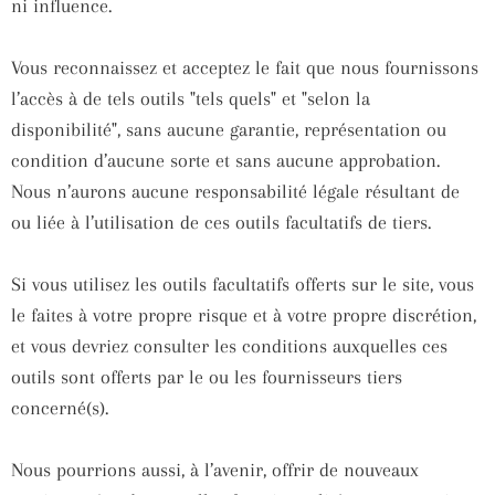
ni influence.
Vous reconnaissez et acceptez le fait que nous fournissons
l’accès à de tels outils "tels quels" et "selon la
disponibilité", sans aucune garantie, représentation ou
condition d’aucune sorte et sans aucune approbation.
Nous n’aurons aucune responsabilité légale résultant de
ou liée à l’utilisation de ces outils facultatifs de tiers.
Si vous utilisez les outils facultatifs offerts sur le site, vous
le faites à votre propre risque et à votre propre discrétion,
et vous devriez consulter les conditions auxquelles ces
outils sont offerts par le ou les fournisseurs tiers
concerné(s).
Nous pourrions aussi, à l’avenir, offrir de nouveaux