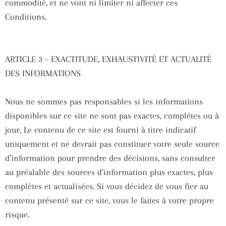
commodité, et ne vont ni limiter ni affecter ces
Conditions.
ARTICLE 3 – EXACTITUDE, EXHAUSTIVITÉ ET ACTUALITÉ
DES INFORMATIONS
Nous ne sommes pas responsables si les informations
disponibles sur ce site ne sont pas exactes, complètes ou à
jour. Le contenu de ce site est fourni à titre indicatif
uniquement et ne devrait pas constituer votre seule source
d’information pour prendre des décisions, sans consulter
au préalable des sources d’information plus exactes, plus
complètes et actualisées. Si vous décidez de vous fier au
contenu présenté sur ce site, vous le faites à votre propre
risque.