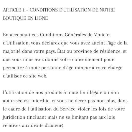
ARTICLE 1 – CONDITIONS D’UTILISATION DE NOTRE
BOUTIQUE EN LIGNE
En acceptant ces Conditions Générales de Vente et
d’Utilisation, vous déclarez que vous avez atteint l’âge de la
majorité dans votre pays, État ou province de résidence, et
que vous nous avez donné votre consentement pour
permettre à toute personne d’âge mineur à votre charge
d’utiliser ce site web.
L’utilisation de nos produits à toute fin illégale ou non
autorisée est interdite, et vous ne devez pas non plus, dans
le cadre de l’utilisation du Service, violer les lois de votre
juridiction (incluant mais ne se limitant pas aux lois
relatives aux droits d’auteur).