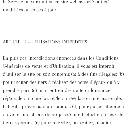
le Service ou sur tout autre site web associé ont été
modifiées ou mises à jour.
ARTICLE 12 – UTILISATIONS INTERDITES
En plus des interdictions énoncées dans les Conditions
Générales de Vente et d’Utilisation, il vous est interdit
d’utiliser le site ou son contenu: (a) à des fins illégales; (b)
pour inciter des tiers à réaliser des actes illégaux ou à y
prendre part; (c) pour enfreindre toute ordonnance
régionale ou toute loi, règle ou régulation internationale,
fédérale, provinciale ou étatique; (d) pour porter atteinte à
ou violer nos droits de propriété intellectuelle ou ceux de
tierces parties; (e) pour harceler, maltraiter, insulter,