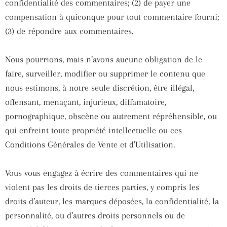
confidentialité des commentaires; (2) de payer une
compensation à quiconque pour tout commentaire fourni;
(3) de répondre aux commentaires.
Nous pourrions, mais n’avons aucune obligation de le
faire, surveiller, modifier ou supprimer le contenu que
nous estimons, à notre seule discrétion, être illégal,
offensant, menaçant, injurieux, diffamatoire,
pornographique, obscène ou autrement répréhensible, ou
qui enfreint toute propriété intellectuelle ou ces
Conditions Générales de Vente et d’Utilisation.
Vous vous engagez à écrire des commentaires qui ne
violent pas les droits de tierces parties, y compris les
droits d’auteur, les marques déposées, la confidentialité, la
personnalité, ou d’autres droits personnels ou de