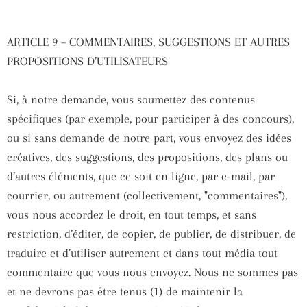
ARTICLE 9 – COMMENTAIRES, SUGGESTIONS ET AUTRES
PROPOSITIONS D’UTILISATEURS
Si, à notre demande, vous soumettez des contenus
spécifiques (par exemple, pour participer à des concours),
ou si sans demande de notre part, vous envoyez des idées
créatives, des suggestions, des propositions, des plans ou
d’autres éléments, que ce soit en ligne, par e-mail, par
courrier, ou autrement (collectivement, "commentaires"),
vous nous accordez le droit, en tout temps, et sans
restriction, d’éditer, de copier, de publier, de distribuer, de
traduire et d’utiliser autrement et dans tout média tout
commentaire que vous nous envoyez. Nous ne sommes pas
et ne devrons pas être tenus (1) de maintenir la