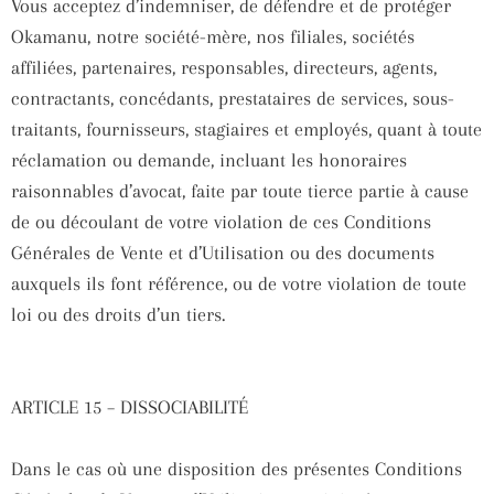
Vous acceptez d’indemniser, de défendre et de protéger
Okamanu, notre société-mère, nos filiales, sociétés
affiliées, partenaires, responsables, directeurs, agents,
contractants, concédants, prestataires de services, sous-
traitants, fournisseurs, stagiaires et employés, quant à toute
réclamation ou demande, incluant les honoraires
raisonnables d’avocat, faite par toute tierce partie à cause
de ou découlant de votre violation de ces Conditions
Générales de Vente et d’Utilisation ou des documents
auxquels ils font référence, ou de votre violation de toute
loi ou des droits d’un tiers.
ARTICLE 15 – DISSOCIABILITÉ
Dans le cas où une disposition des présentes Conditions