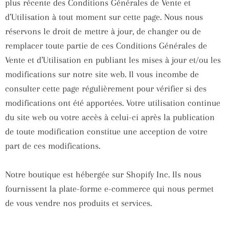
plus récente des Conditions Générales de Vente et
d’Utilisation à tout moment sur cette page. Nous nous
réservons le droit de mettre à jour, de changer ou de
remplacer toute partie de ces Conditions Générales de
Vente et d’Utilisation en publiant les mises à jour et/ou les
modifications sur notre site web. Il vous incombe de
consulter cette page régulièrement pour vérifier si des
modifications ont été apportées. Votre utilisation continue
du site web ou votre accès à celui-ci après la publication
de toute modification constitue une acception de votre
part de ces modifications.
Notre boutique est hébergée sur Shopify Inc. Ils nous
fournissent la plate-forme e-commerce qui nous permet
de vous vendre nos produits et services.