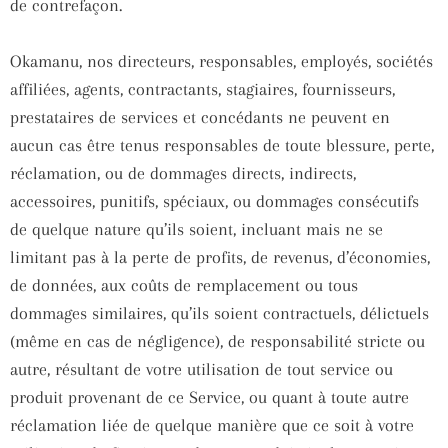
de contrefaçon.
Okamanu, nos directeurs, responsables, employés, sociétés
affiliées, agents, contractants, stagiaires, fournisseurs,
prestataires de services et concédants ne peuvent en
aucun cas être tenus responsables de toute blessure, perte,
réclamation, ou de dommages directs, indirects,
accessoires, punitifs, spéciaux, ou dommages consécutifs
de quelque nature qu’ils soient, incluant mais ne se
limitant pas à la perte de profits, de revenus, d’économies,
de données, aux coûts de remplacement ou tous
dommages similaires, qu’ils soient contractuels, délictuels
(même en cas de négligence), de responsabilité stricte ou
autre, résultant de votre utilisation de tout service ou
produit provenant de ce Service, ou quant à toute autre
réclamation liée de quelque manière que ce soit à votre