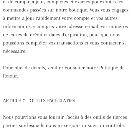
et de compte à jour, complètes et exactes pour toutes les
commandes passées sur notre boutique. Vous vous engagez
à mettre à jour rapidement votre compte et vos autres
informations, y compris votre adresse e-mail, vos numéros
de cartes de crédit et dates d’expiration, pour que nous
poussions compléter vos transactions et vous contacter si
nécessaire.
Pour plus de détails, veuillez consulter notre Politique de
Retour.
ARTICLE 7 – OUTILS FACULTATIFS
Nous pourrions vous fournir l’accès à des outils de tierces
parties sur lesquels nous n’exerçons ni suivi, ni contrôle,