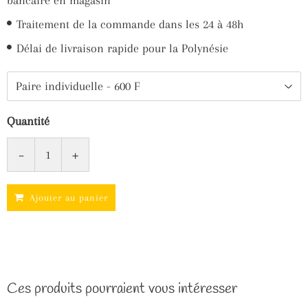
bancaire en magasin
Traitement de la commande dans les 24 à 48h
Délai de livraison rapide pour la Polynésie
Quantité
-
+
Ajouter au panier
Ces produits pourraient vous intéresser