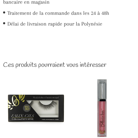
bancaire en magasin
Traitement de la commande dans les 24 à 48h
Délai de livraison rapide pour la Polynésie
Ces produits pourraient vous intéresser