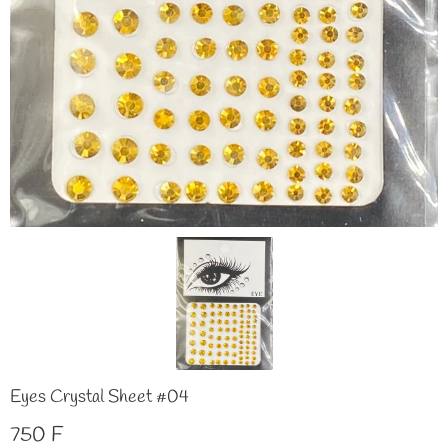
Eyes Crystal Sheet #04
750 F