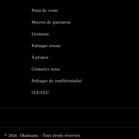
Point de vente
Moyens de paiement
Livraison
Politique retour
À propos
Contactez-nous
Politique de confidentialité
CGV/CGU
© 2026
Okamanu
- Tous droits réservés