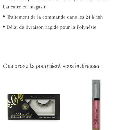
Facebook
Twitter
bancaire en magasin
Traitement de la commande dans les 24 à 48h
Délai de livraison rapide pour la Polynésie
Ces produits pourraient vous intéresser