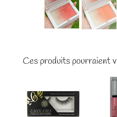
Ces produits pourraient v