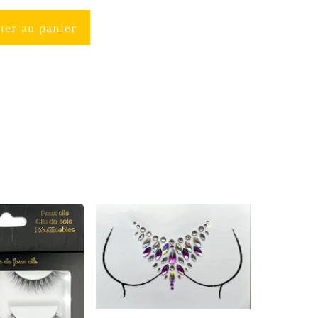
ter au panier