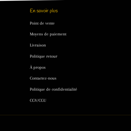
En savoir plus
Point de vente
Moyens de paiement
Livraison
Politique retour
À propos
Contactez-nous
Politique de confidentialité
CGV/CGU