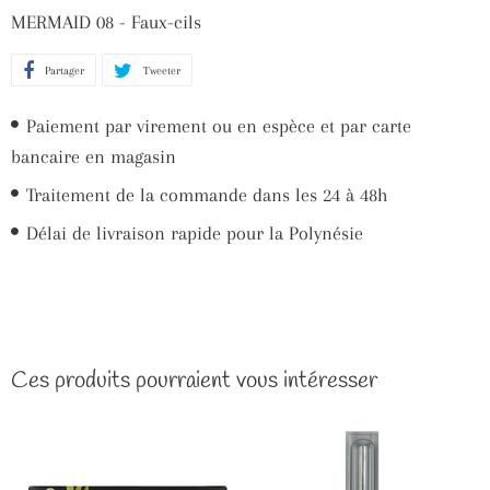
MERMAID 08 - Faux-cils
Partager
Partager
Tweeter
Tweeter
sur
sur
Paiement par virement ou en espèce et par carte
Facebook
Twitter
bancaire en magasin
Traitement de la commande dans les 24 à 48h
Délai de livraison rapide pour la Polynésie
Ces produits pourraient vous intéresser