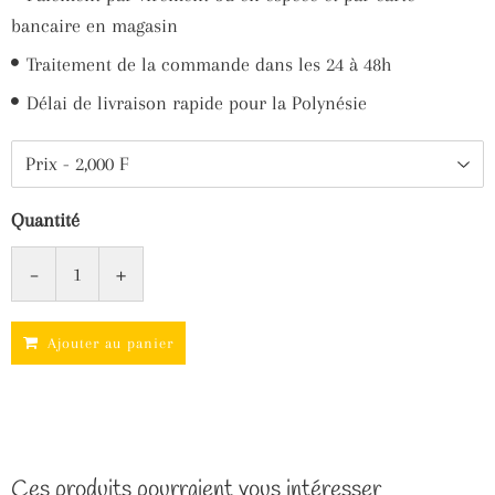
Facebook
Twitter
bancaire en magasin
Traitement de la commande dans les 24 à 48h
Délai de livraison rapide pour la Polynésie
Quantité
-
+
Ajouter au panier
Ces produits pourraient vous intéresser