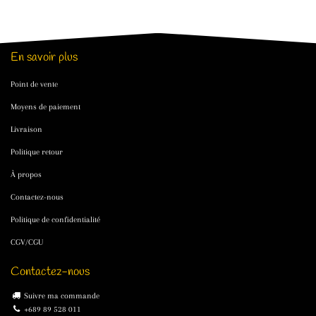
En savoir plus
Point de vente
Moyens de paiement
Livraison
Politique retour
À propos
Contactez-nous
Politique de confidentialité
CGV/CGU
Contactez-nous
Suivre ma commande
+689 89 528 011